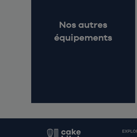
Nos autres
équipements
EXPLO