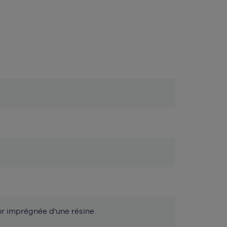
or imprégnée d'une résine