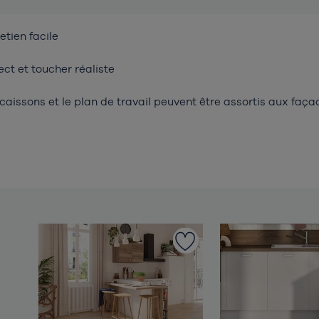
patienter...
etien facile
ct et toucher réaliste
caissons et le plan de travail peuvent être assortis aux faça