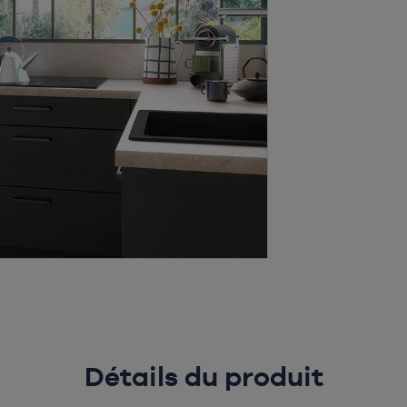
Détails du produit