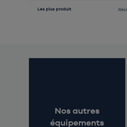
Les plus produit
Rési
Nos autres
équipements