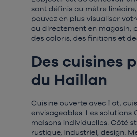
sont définis au mètre linéaire
pouvez en plus visualiser vot
ou directement en magasin, po
des coloris, des finitions et d
Des cuisines p
du Haillan
Cuisine ouverte avec îlot, cui
envisageables. Les solutions
maisons individuelles. Côté st
rustique, industriel, design. 