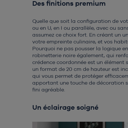
Des finitions premium
Quelle que soit la configuration de vot
ou en U, en I ou parallèle, avec ou sans
assumez ce choix fort. En créant un un
votre empreinte culinaire, et vos hab
Pourquoi ne pas pousser la logique en
robinetterie noire également, qui renf
crédence coordonnée est un élément s
un format de 20 cm de hauteur est inc
qui vous permet de protéger efficacem
apportant une touche de décoration s
fini agréable.
Un éclairage soigné