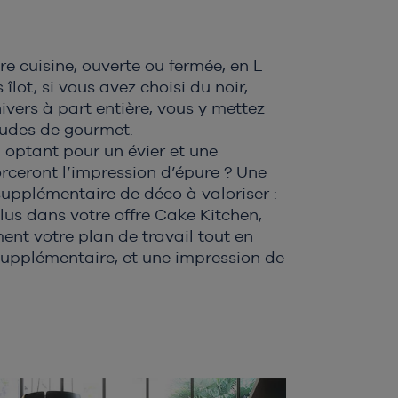
re cuisine, ouverte ou fermée, en L
 îlot, si vous avez choisi du noir,
ivers à part entière, vous y mettez
itudes de gourmet.
 optant pour un évier et une
orceront l’impression d’épure ? Une
upplémentaire de déco à valoriser :
lus dans votre offre Cake Kitchen,
ent votre plan de travail tout en
upplémentaire, et une impression de