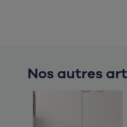
Nos autres art