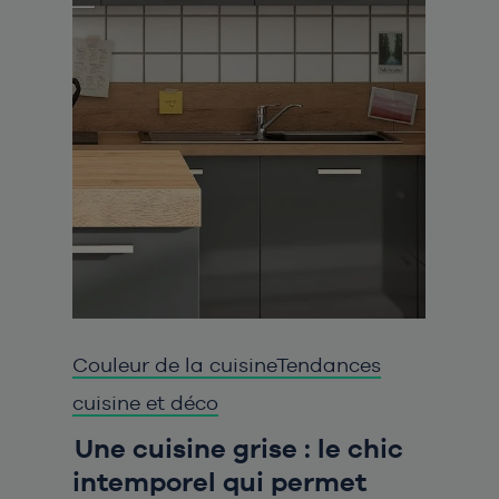
Couleur de la cuisine
Tendances
cuisine et déco
Une cuisine grise : le chic
intemporel qui permet