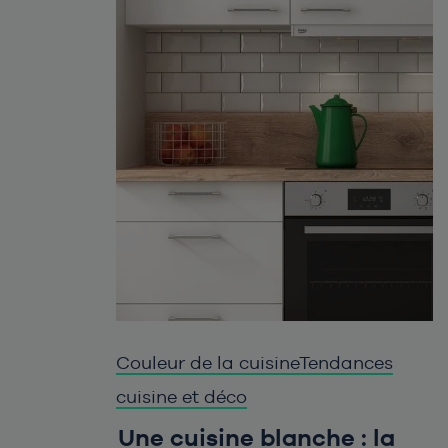
Couleur de la cuisine
Tendances
cuisine et déco
Une cuisine blanche : la